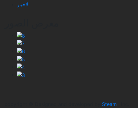
الاخبار
معرض الصور
copyright © Designed and developed by
Steam
, inc.