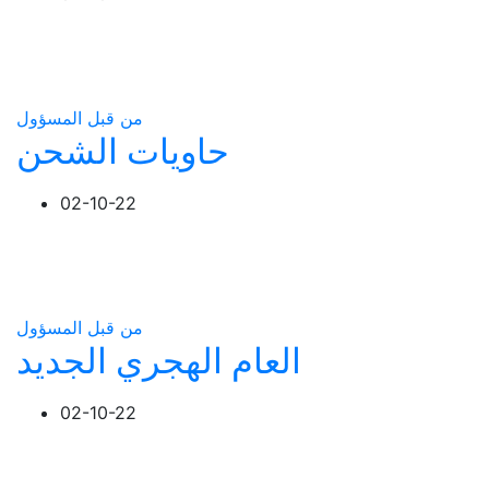
من قبل المسؤول
حاويات الشحن
02-10-22
من قبل المسؤول
العام الهجري الجديد
02-10-22