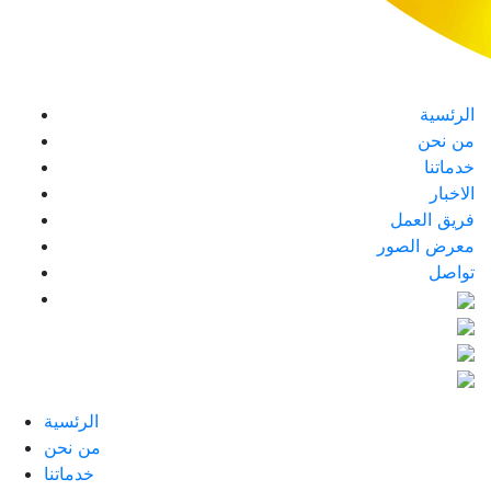
الرئسية
من نحن
خدماتنا
الاخبار
فريق العمل
معرض الصور
تواصل
الرئسية
من نحن
خدماتنا