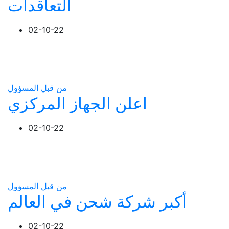
التعاقدات
02-10-22
من قبل المسؤول
اعلن الجهاز المركزي
02-10-22
من قبل المسؤول
أكبر شركة شحن في العالم
02-10-22