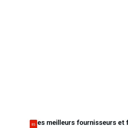
Les meilleurs fournisseurs et 