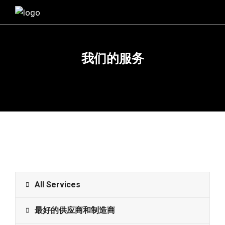
我们的服务
All Services
最好的供应商和制造商