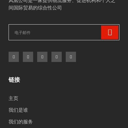
凤凰公司是一家提供物流服务、促进机构和个人之
间国际贸易的综合性公司
链接
主页
我们是谁
我们的服务