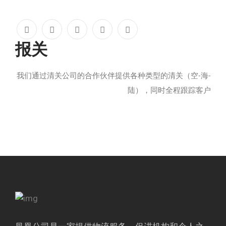
报关
我们通过清关公司的合作伙伴提供各种类型的清关（空
-
海
-
陆），同时全程跟踪客户