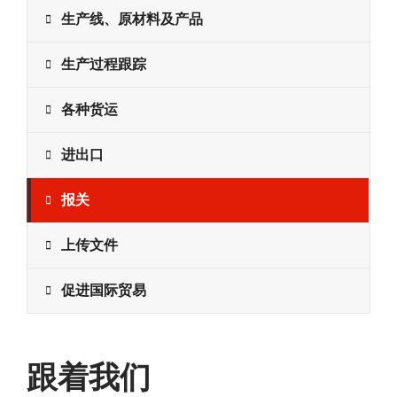
生产线、原材料及产品
生产过程跟踪
各种货运
进出口
报关
上传文件
促进国际贸易
跟着我们