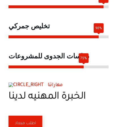
تخليص جمركي
دراسات الجدوى للمشروعات
مهاراتنا
الخبرة المهنيه لدينا
اطلب ميعاد