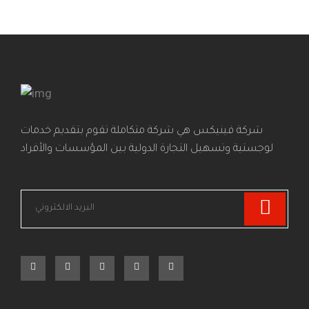
شركة فينيكس هي شركة متكاملة تقوم بتقديم خدمات
لوجستية وتسهيل التجارة الدولية بين المؤسسات والأفراد