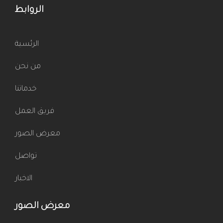
الروابط
الرئسية
من نحن
خدماتنا
فريق العمل
معرض الصور
تواصل
الاخبار
معرض الصور