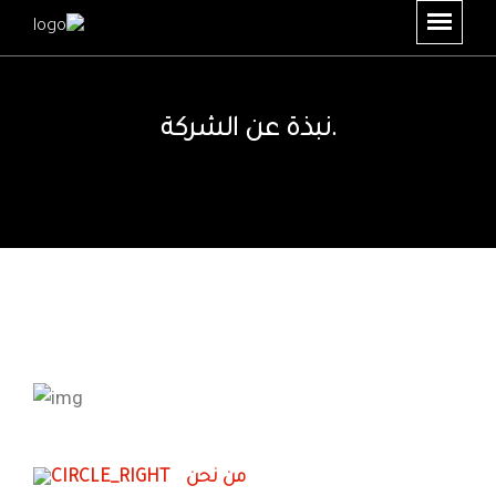
نبذة عن الشركة.
من نحن