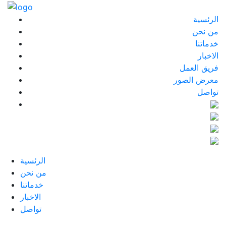
الرئسية
من نحن
خدماتنا
الاخبار
فريق العمل
معرض الصور
تواصل
الرئسية
من نحن
خدماتنا
الاخبار
تواصل