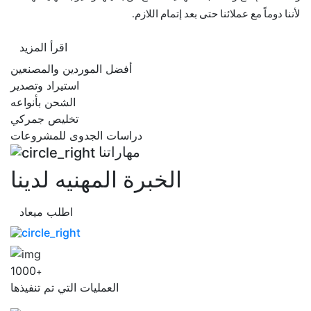
لأننا دوماً مع عملائنا حتى بعد إتمام اللازم.
اقرأ المزيد
أفضل الموردين والمصنعين
استيراد وتصدير
الشحن بأنواعه
تخليص جمركي
دراسات الجدوى للمشروعات
مهاراتنا
الخبرة المهنيه لدينا
اطلب ميعاد
1000
+
العمليات التي تم تنفيذها