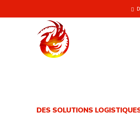
D
DES SOLUTIONS LOGISTIQUE
Phoenix