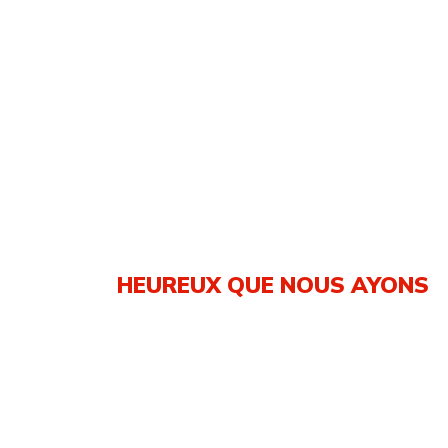
HEUREUX QUE NOUS AYONS
Certific