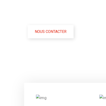
qualité 
NOUS CONTACTER