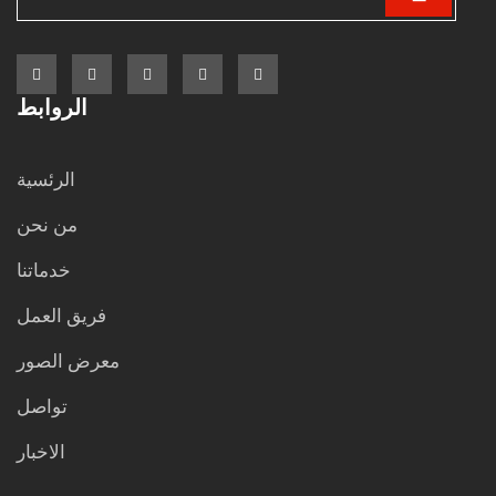
الروابط
الرئسية
من نحن
خدماتنا
فريق العمل
معرض الصور
تواصل
الاخبار