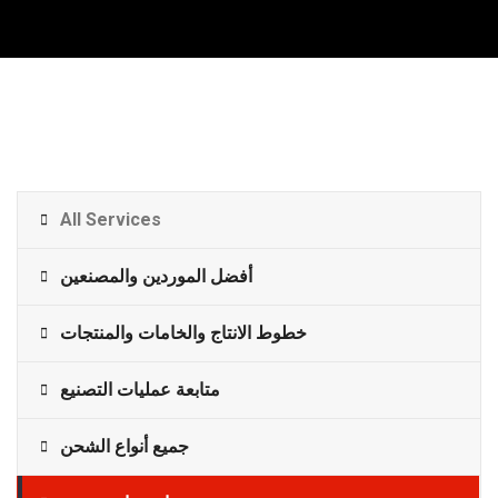
All Services
أفضل الموردين والمصنعين
خطوط الانتاج والخامات والمنتجات
متابعة عمليات التصنيع
جميع أنواع الشحن