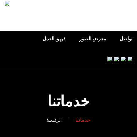
الاخبار
خدماتنا
من نحن
الرئسية
تواصل
معرض الصور
فريق العمل
خدماتنا
خدماتنا
الرئسية