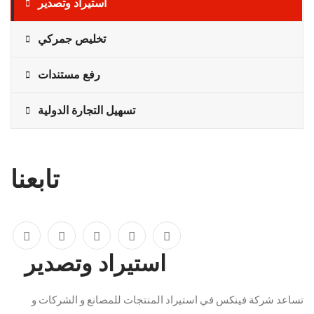
استيراد وتصدير
تخليص جمركي
رفع مستندات
تسهيل التجارة الدولية
تابعنا
استيراد وتصدير
تساعد شركة فينكس في استيراد المنتجات للمصانع و الشركات و