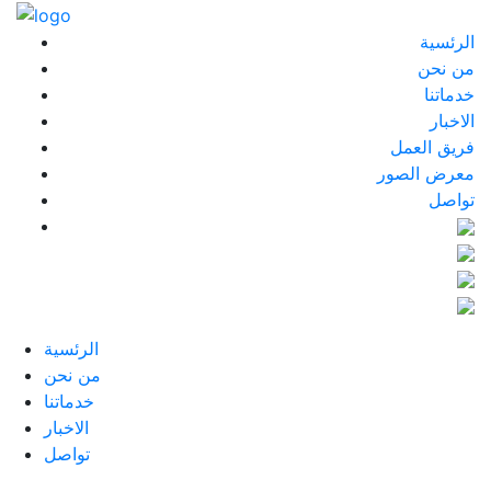
الرئسية
من نحن
خدماتنا
الاخبار
فريق العمل
معرض الصور
تواصل
الرئسية
من نحن
خدماتنا
الاخبار
تواصل