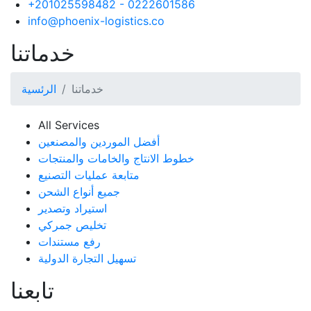
+201025598482 - 0222601586
info@phoenix-logistics.co
خدماتنا
خدماتنا
الرئسية
All Services
أفضل الموردين والمصنعين
خطوط الانتاج والخامات والمنتجات
متابعة عمليات التصنيع
جميع أنواع الشحن
استيراد وتصدير
تخليص جمركي
رفع مستندات
تسهيل التجارة الدولية
تابعنا